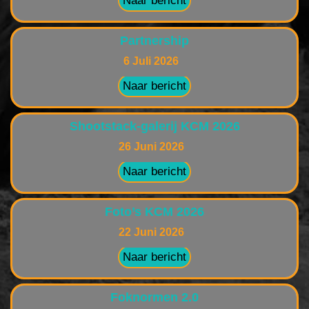
Naar bericht
Partnership
6 Juli 2026
Naar bericht
Shootstack-galerij KCM 2026
26 Juni 2026
Naar bericht
Foto’s KCM 2026
22 Juni 2026
Naar bericht
Foknormen 2.0