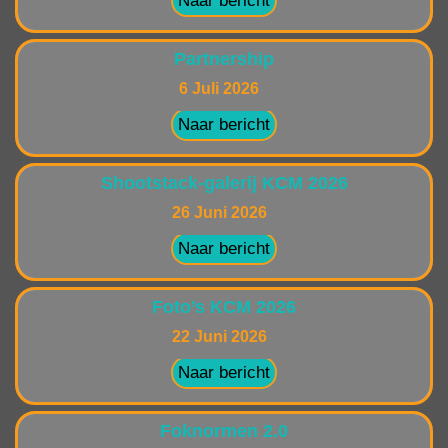
Naar bericht
Partnership
6 Juli 2026
Naar bericht
Shootstack-galerij KCM 2026
26 Juni 2026
Naar bericht
Foto’s KCM 2026
22 Juni 2026
Naar bericht
Foknormen 2.0