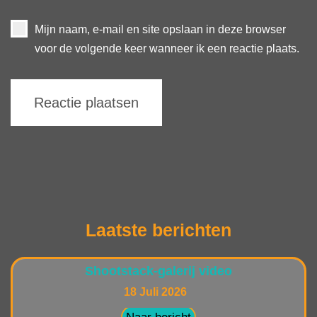
Mijn naam, e-mail en site opslaan in deze browser
voor de volgende keer wanneer ik een reactie plaats.
Laatste berichten
Shootstack-galerij video
18 Juli 2026