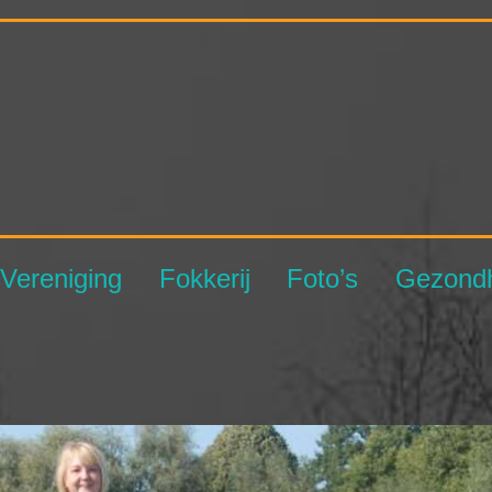
Vereniging
Fokkerij
Foto’s
Gezond