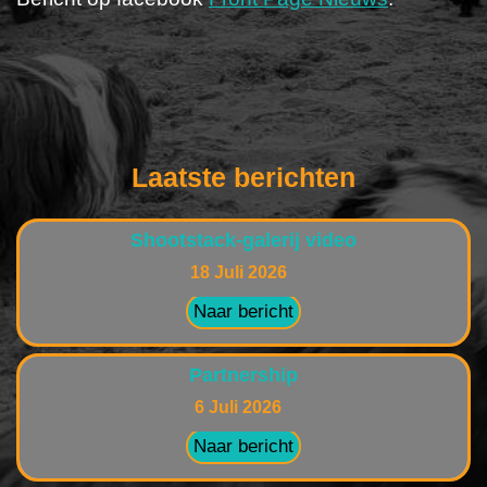
Laatste berichten
Shootstack-galerij video
18 Juli 2026
Naar bericht
Partnership
6 Juli 2026
Naar bericht