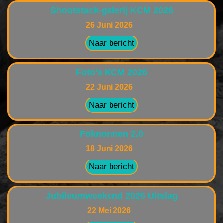
Shootstack-galerij KCM 2026
26 Juni 2026
Naar bericht
Foto’s KCM 2026
22 Juni 2026
Naar bericht
Foknormen 2.0
18 Juni 2026
Naar bericht
Jubileumweekend 2026 Uitslag
22 Mei 2026