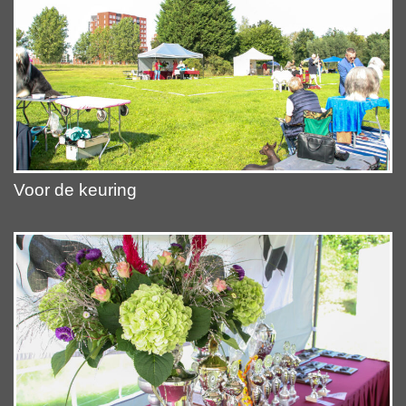
Voor de keuring