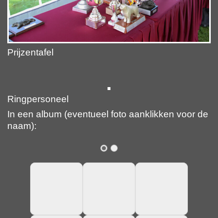
Prijzentafel
Ringpersoneel
In een album (eventueel foto aanklikken voor de
naam):