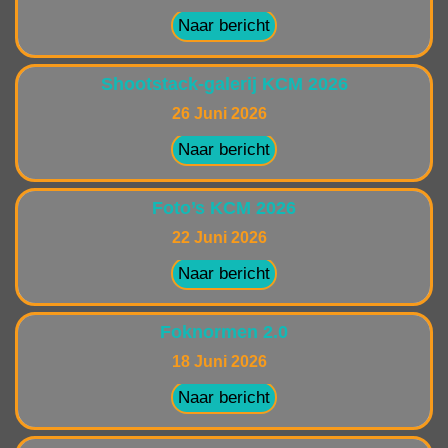
Naar bericht
Shootstack-galerij KCM 2026
26 Juni 2026
Naar bericht
Foto’s KCM 2026
22 Juni 2026
Naar bericht
Foknormen 2.0
18 Juni 2026
Naar bericht