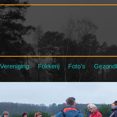
Vereniging
Fokkerij
Foto’s
Gezond