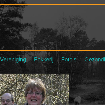
Vereniging
Fokkerij
Foto’s
Gezond